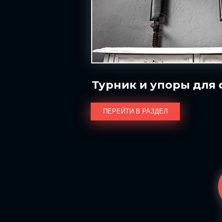
Турник и упоры для
ПЕРЕЙТИ В РАЗДЕЛ