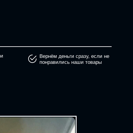
ри
Вернём деньги сразу, если не
понравились наши товары