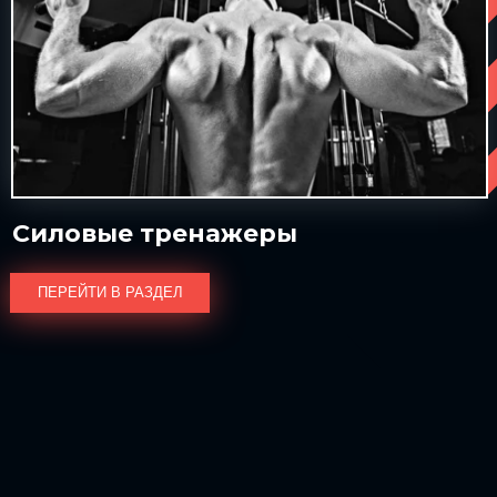
Силовые тренажеры
ПЕРЕЙТИ В РАЗДЕЛ