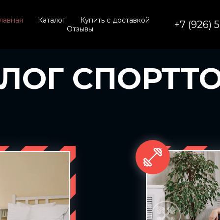
лавная
Каталог
Купить с доставкой
+7 (926) 
Отзывы
ЛОГ СПОРТТ