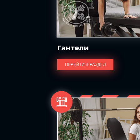
Гантели
ПЕРЕЙТИ В РАЗДЕЛ