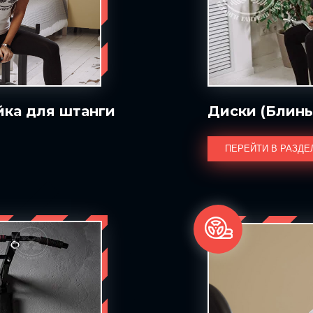
йка для штанги
Диски (Блины
ПЕРЕЙТИ В РАЗДЕ