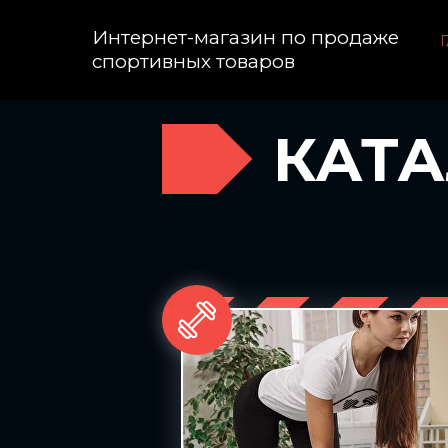
Интернет-магазин по продаже
Г
спортивных товаров
КАТА