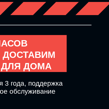
ЧАСОВ
Й ДОСТАВИМ
 ДЛЯ ДОМА
я 3 года, поддержка
ное обслуживание