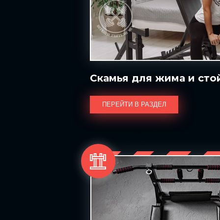
Скамья для жима и сто
ПЕРЕЙТИ В РАЗДЕЛ