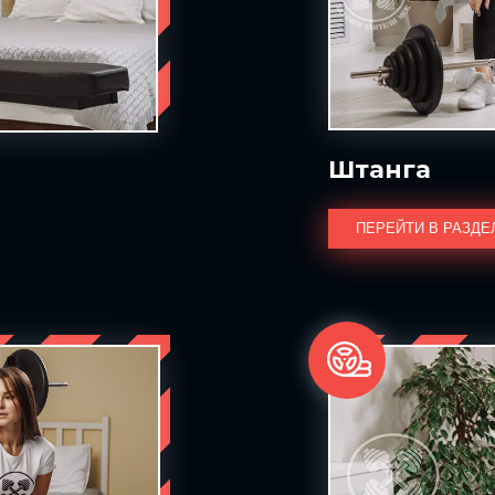
Штанга
ПЕРЕЙТИ В РАЗДЕ