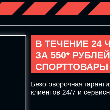
В ТЕЧЕНИЕ 24 
ЗА 550* РУБЛЕ
СПОРТТОВАРЫ
Безоговорочная гаранти
клиентов 24/7 и сервис