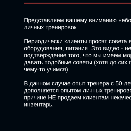
Представляем вашему вниманию небо
личных тренировок.
Периодически клиенты просят совета в
оборудования, питания. Это видео - 
подтверждение того, что мы имеем мо
давать подобные советы (хотя до сих 
чему-то учимся).
В данном случае опыт тренера с 50-л
дополняется опытом личных тренирово
причине НЕ продаем клиентам некаче
инвентарь.