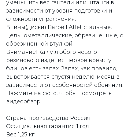
уменьшить вес гантели или штанги в
зависимости от уровня подготовки и
сложности упражнения.
Блины(диски) Barbell Atlet стальные,
цельнометаллические, обрезиненные, с
обрезиненной втулкой.
Внимание! Как у любого нового
резинового изделия первое время у
блинов есть запах. Запах, как правило,
выветривается спустя неделю-месяц в
зависимости от особенностей обоняния.
Нажмите на фото, чтобы посмотреть
видеообзор.
Страна производства Россия
Официальная гарантия 1 год
Вес 1,25 кг