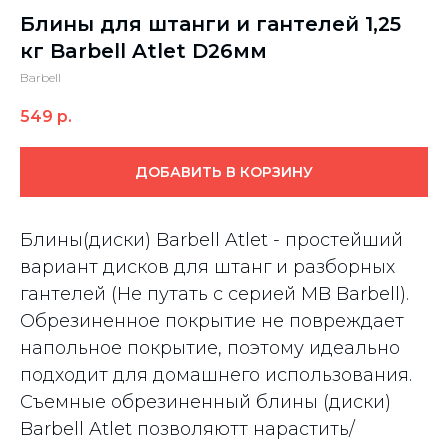
Блины для штанги и гантелей 1,25
кг Barbell Atlet D26мм
Barbell
549
р.
ДОБАВИТЬ В КОРЗИНУ
Блины(диски) Barbell Atlet - простейший
вариант дисков для штанг и разборных
гантелей (Не путать с серией MB Barbell).
Обрезиненное покрытие не повреждает
напольное покрытие, поэтому идеально
подходит для домашнего использования.
Съемные обрезиненный блины (диски)
Barbell Atlet позволяютт нарастить/