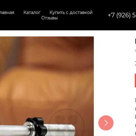
лавная
Каталог
Купить с доставкой
+7 (926) 
Отзывы