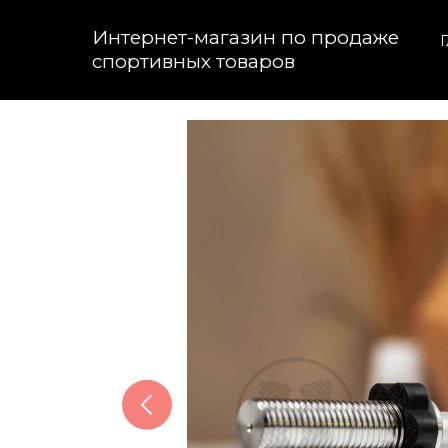
Интернет-магазин по продаже
Г
спортивных товаров