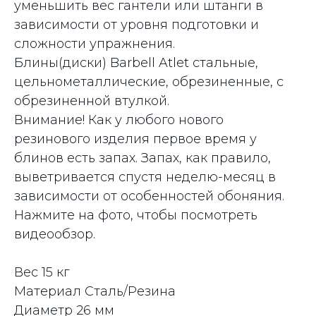
уменьшить вес гантели или штанги в
зависимости от уровня подготовки и
сложности упражнения.
Блины(диски) Barbell Atlet стальные,
цельнометаллические, обрезиненные, с
обрезиненной втулкой.
Внимание! Как у любого нового
резинового изделия первое время у
блинов есть запах. Запах, как правило,
выветривается спустя неделю-месяц в
зависимости от особенностей обоняния.
Нажмите на фото, чтобы посмотреть
видеообзор.
Вес 15 кг
Материал Сталь/Резина
Диаметр 26 мм