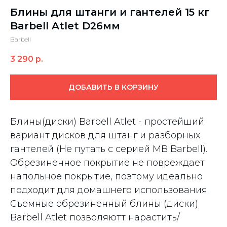
Блины для штанги и гантелей 15 кг
Barbell Atlet D26мм
Barbell
3 290
р.
ДОБАВИТЬ В КОРЗИНУ
Блины(диски) Barbell Atlet - простейший
вариант дисков для штанг и разборных
гантелей (Не путать с серией MB Barbell).
Обрезиненное покрытие не повреждает
напольное покрытие, поэтому идеально
подходит для домашнего использования.
Съемные обрезиненный блины (диски)
Barbell Atlet позволяютт нарастить/