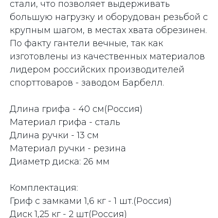
стали, что позволяет выдерживать
большую нагрузку и оборудован резьбой с
крупным шагом, в местах хвата обрезинен.
По факту гантели вечные, так как
изготовлены из качественных материалов
лидером российских производителей
спорттоваров - заводом Барбелл.
Длина грифа - 40 cм(Россия)
Материал грифа - сталь
Длина ручки - 13 cм
Материал ручки - резина
Диаметр диска: 26 мм
Комплектация:
Гриф с замками 1,6 кг - 1 шт.(Россия)
Диск 1,25 кг - 2 шт(Россия)