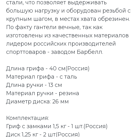
стали, что позволяет выдерживать
большую нагрузку и оборудован резьбой с
крупным шагом, в местах хвата обрезинен.
По факту гантели вечные, так как
изготовлены из качественных материалов
лидером российских производителей
спорттоваров - заводом Барбелл.
Длина грифа - 40 cм(Россия)
Материал грифа - с таль
Длина ручки - 13 cм
Материал ручки - резина
Диаметр диска: 26 мм
Комплектация:
Гриф с замками 1,5 кг - 1 шт.(Россия)
Диск 1,25 кг - 2 шт(Россия)