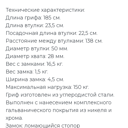
Технические характеристики:
Длина грифа: 185 см.
Длина втулки: 23,5 см.
Посадочная длина втулки: 22,5 см.
Расстояние между втулками: 138 см.
Диаметр втулки: 50 мм.
Диаметр хвата: 28 мм.
Вес c замками: 16,5 кг.
Вес замка: 1,5 кг.
Ширина замка: 4,5 см.
Максимальная нагрузка: 150 кг.
Гриф изготовлен из углеродистой стали.
Выполнен с нанесением комплексного
гальванического покрытия из никеля и
хрома.
Замок: ломающийся стопор