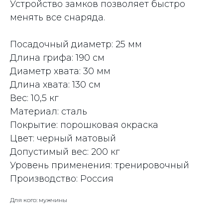
Устройство замков позволяет быстро
менять все снаряда.
Посадочный диаметр: 25 мм
Длина грифа: 190 см
Диаметр хвата: 30 мм
Длина хвата: 130 см
Вес: 10,5 кг
Материал: сталь
Покрытие: порошковая окраска
Цвет: черный матовый
Допустимый вес: 200 кг
Уровень применения: тренировочный
Производство: Россия
Для кого: мужчины