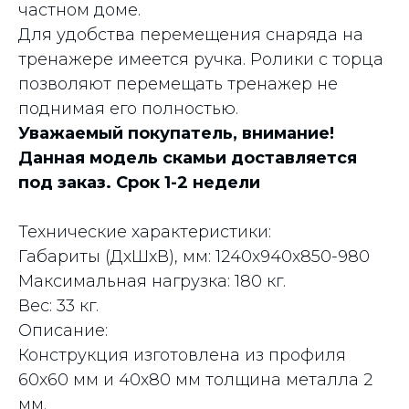
частном доме.
Для удобства перемещения снаряда на
тренажере имеется ручка. Ролики с торца
позволяют перемещать тренажер не
поднимая его полностью.
Уважаемый покупатель, внимание!
Данная модель скамьи доставляется
под заказ. Срок 1-2 недели
Технические характеристики:
Габариты (ДхШхВ), мм: 1240х940х850-980
Максимальная нагрузка: 180 кг.
Вес: 33 кг.
Описание:
Конструкция изготовлена из профиля
60х60 мм и 40х80 мм толщина металла 2
мм.