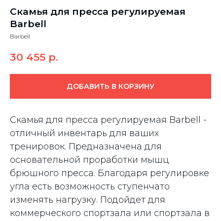
Cкамья для пресса регулируемая
Barbell
Barbell
30 455
р.
ДОБАВИТЬ В КОРЗИНУ
Cкамья для пресса регулируемая Barbell -
отличный инвентарь для ваших
тренировок. Предназначена для
основательной проработки мышц
брюшного пресса. Благодаря регулировке
угла есть возможность ступенчато
изменять нагрузку. Подойдет для
коммерческого спортзала или спортзала в